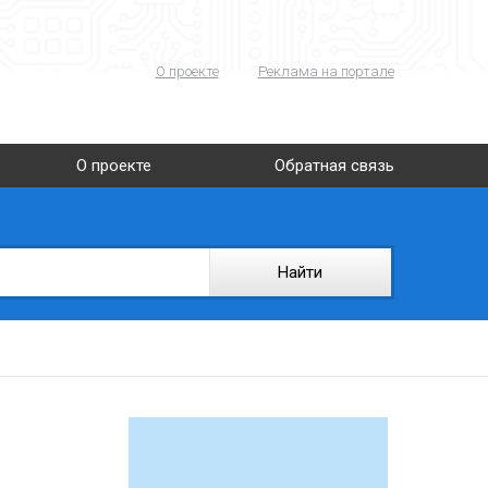
О проекте
Реклама на портале
О проекте
Обратная связь