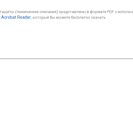
аташиты (технические описания) представлены в формате PDF с исполь
 Acrobat Reader
, который Вы можете бесплатно скачать.