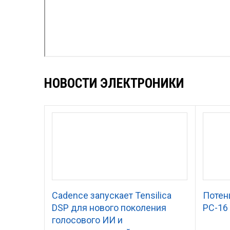
НОВОСТИ ЭЛЕКТРОНИКИ
Cadence запускает Tensilica
Потен
DSP для нового поколения
PC-16
голосового ИИ и