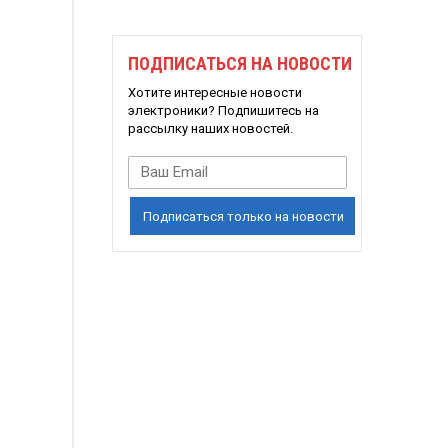
ПОДПИСАТЬСЯ НА НОВОСТИ
Хотите интересные новости
электроники? Подпишитесь на
рассылку наших новостей.