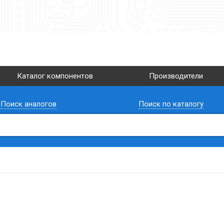
Каталог компонентов
Производители
Поиск аналогов
Поиск по каталогу