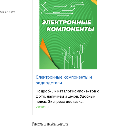
зованием
Электронные компоненты и
радиодетали
Подробный каталог компонентов с
фото, наличием и ценой. Удобный
поиск. Экспресс доставка.
zener.ru
Разместить объявление