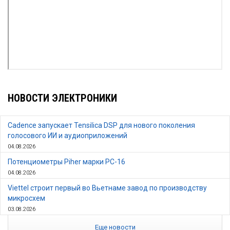
НОВОСТИ ЭЛЕКТРОНИКИ
Cadence запускает Tensilica DSP для нового поколения
голосового ИИ и аудиоприложений
04.08.2026
Потенциометры Piher марки PC-16
04.08.2026
Viettel строит первый во Вьетнаме завод по производству
микросхем
03.08.2026
Еще новости