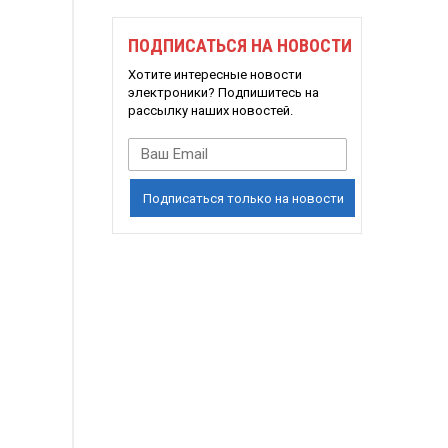
ПОДПИСАТЬСЯ НА НОВОСТИ
Хотите интересные новости
электроники? Подпишитесь на
рассылку наших новостей.