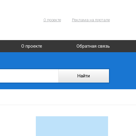
О проекте
Реклама на портале
О проекте
Обратная связь