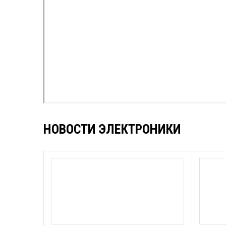
НОВОСТИ ЭЛЕКТРОНИКИ