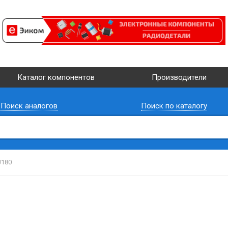
Каталог компонентов
Производители
Поиск аналогов
Поиск по каталогу
180