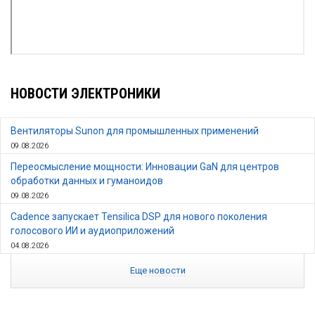
НОВОСТИ ЭЛЕКТРОНИКИ
Вентиляторы Sunon для промышленных применений
09.08.2026
Переосмысление мощности: Инновации GaN для центров
обработки данных и гуманоидов
09.08.2026
Cadence запускает Tensilica DSP для нового поколения
голосового ИИ и аудиоприложений
04.08.2026
Еще новости