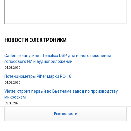
НОВОСТИ ЭЛЕКТРОНИКИ
Cadence запускает Tensilica DSP для нового поколения
голосового ИИ и аудиоприложений
04.08.2026
Потенциометры Piher марки PC-16
04.08.2026
Viettel строит первый во Вьетнаме завод по производству
микросхем
03.08.2026
Еще новости