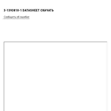
3-1393810-1 DATASHEET СКАЧАТЬ
Сообщить об ошибке