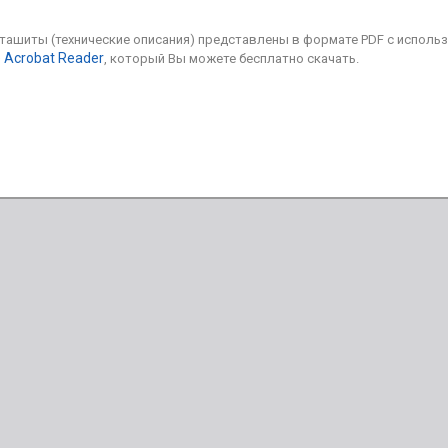
аташиты (технические описания) представлены в формате PDF с исполь
 Acrobat Reader
, который Вы можете бесплатно скачать.