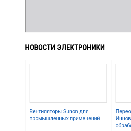
НОВОСТИ ЭЛЕКТРОНИКИ
Вентиляторы Sunon для
Перео
промышленных применений
Иннов
обраб