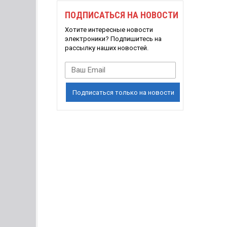
ПОДПИСАТЬСЯ НА НОВОСТИ
Хотите интересные новости
электроники? Подпишитесь на
рассылку наших новостей.