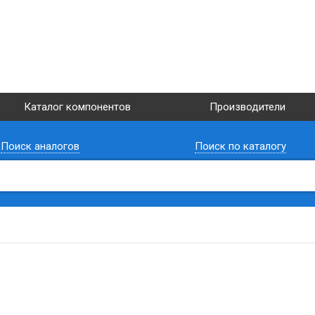
Каталог компонентов
Производители
Поиск аналогов
Поиск по каталогу