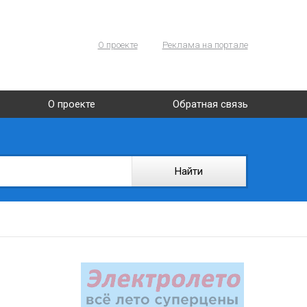
О проекте
Реклама на портале
О проекте
Обратная связь