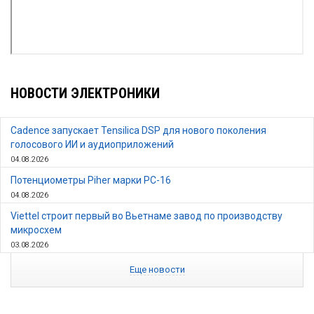
НОВОСТИ ЭЛЕКТРОНИКИ
Cadence запускает Tensilica DSP для нового поколения
голосового ИИ и аудиоприложений
04.08.2026
Потенциометры Piher марки PC-16
04.08.2026
Viettel строит первый во Вьетнаме завод по производству
микросхем
03.08.2026
Еще новости